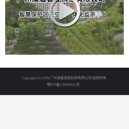
Copyright (©) 2026 广州澳盾智能科技有限公司 版权所有.
粤ICP备12046943号