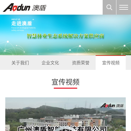
关于我们
企业文化
资质荣誉
宣传视频
宣传视频