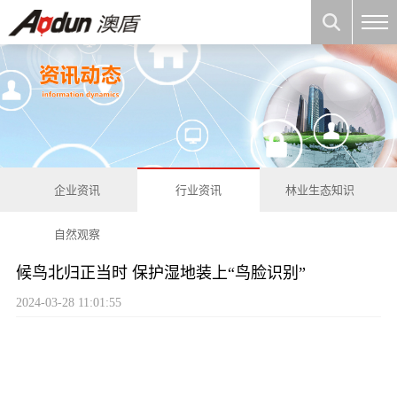
企业资讯
行业资讯
林业生态知识
自然观察
候鸟北归正当时 保护湿地装上“鸟脸识别”
2024-03-28 11:01:55