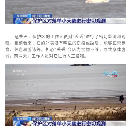
这些天，保护区的工作人员对
“丢丢”进行了密切监测和观
察。目前看来，它的外表没有明显的伤痕或缺陷，能够正常觅
食、休息和游泳等。担心“丢丢”会因为食物不够，导致身体虚
弱，前两天，工作人员对它进行人工投喂。